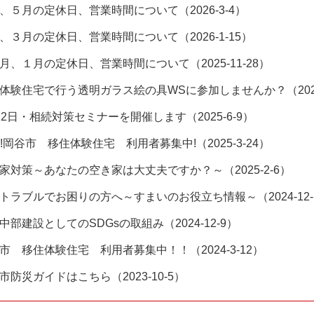
、５月の定休日、営業時間について（2026-3-4）
、３月の定休日、営業時間について（2026-1-15）
月、１月の定休日、営業時間について（2025-11-28）
体験住宅で行う透明ガラス絵の具WSに参加しませんか？（2025-
12日・相続対策セミナーを開催します（2025-6-9）
w!岡谷市 移住体験住宅 利用者募集中!（2025-3-24）
家対策～あなたの空き家は大丈夫ですか？～（2025-2-6）
トラブルでお困りの方へ～すまいのお役立ち情報～（2024-12-
中部建設としてのSDGsの取組み（2024-12-9）
市 移住体験住宅 利用者募集中！！（2024-3-12）
市防災ガイドはこちら（2023-10-5）