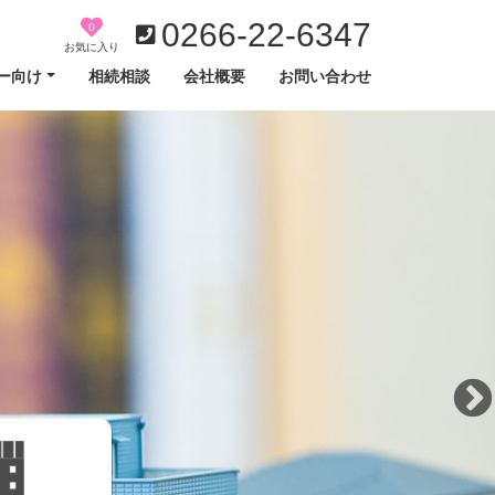
0266-22-6347
0
お気に入り
ー向け
相続相談
会社概要
お問い合わせ