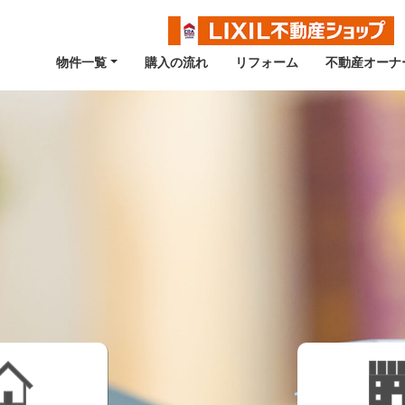
物件一覧
購入の流れ
リフォーム
不動産オーナ