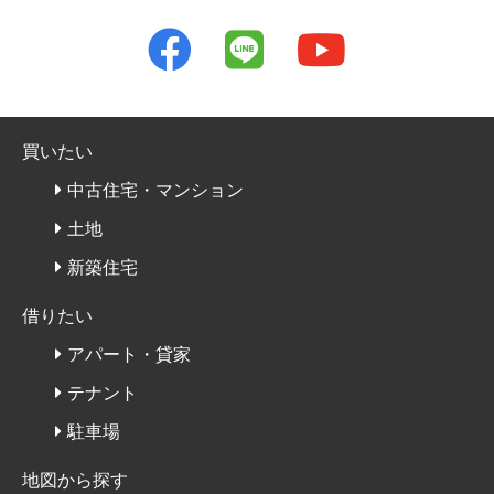
買いたい
中古住宅・マンション
土地
新築住宅
借りたい
アパート・貸家
テナント
駐車場
地図から探す