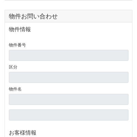
物件お問い合わせ
物件情報
物件番号
区分
物件名
お客様情報