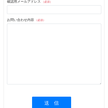
確認用メールアドレス
（必須）
お問い合わせ内容
（必須）