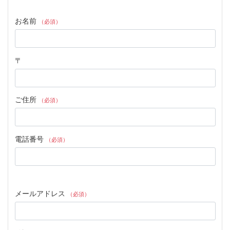
お名前
（必須）
〒
ご住所
（必須）
電話番号
（必須）
メールアドレス
（必須）