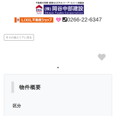
0266-22-6347
0
その他エリアに戻る
物件概要
区分