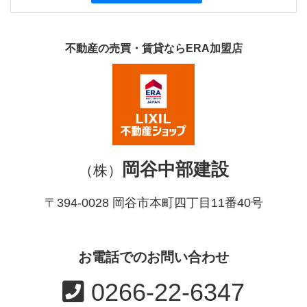
不動産の売買・賃貸ならERA加盟店
岡谷中部建設
（株）
〒394-0028 岡谷市本町四丁目11番40号
お電話でのお問い合わせ
0266-22-6347