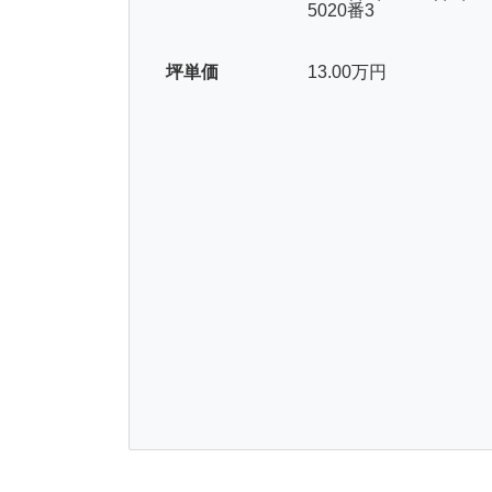
5020番3
坪単価
13.00万円
外観