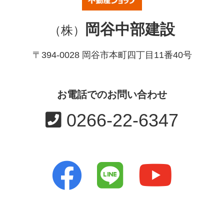
岡谷中部建設
（株）
〒394-0028 岡谷市本町四丁目11番40号
お電話でのお問い合わせ
0266-22-6347