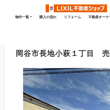
物件一覧
購入の流れ
リフォーム
不動産オーナ
岡谷市長地小萩１丁目 売