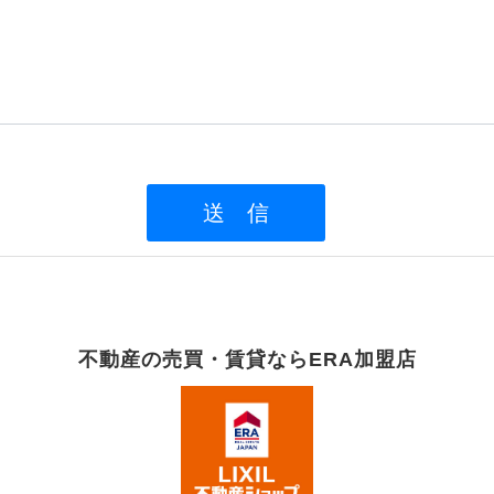
不動産の売買・賃貸ならERA加盟店