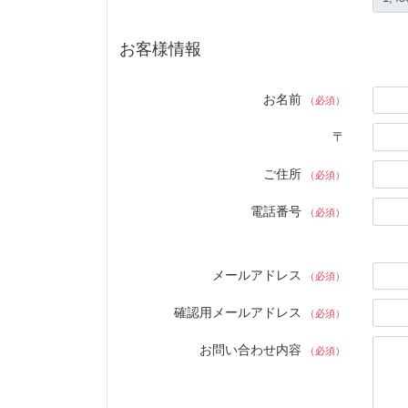
お客様情報
お名前
（必須）
〒
ご住所
（必須）
電話番号
（必須）
メールアドレス
（必須）
確認用メールアドレス
（必須）
お問い合わせ内容
（必須）