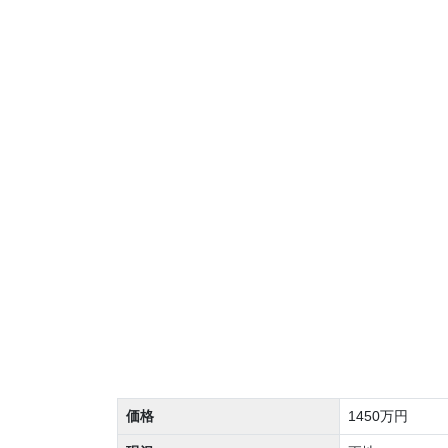
価格
1450万円