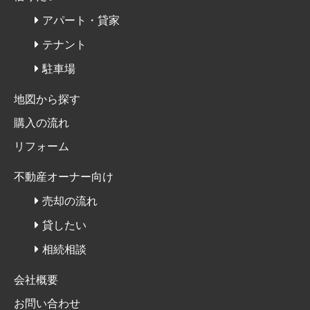
アパート・貸家
テナント
駐車場
地図から探す
購入の流れ
リフォーム
不動産オーナー向け
売却の流れ
貸したい
相続相談
会社概要
お問い合わせ