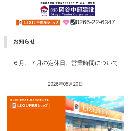
0266-22-6347
0
お知らせ
６月、７月の定休日、営業時間について
2026年05月20日