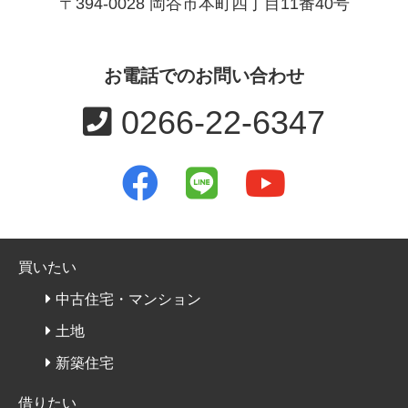
〒394-0028 岡谷市本町四丁目11番40号
お電話でのお問い合わせ
0266-22-6347
買いたい
中古住宅・マンション
土地
新築住宅
借りたい