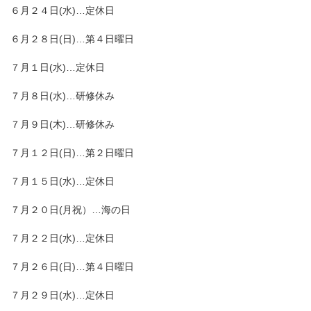
６月２４日(水)…定休日
６月２８日(日)…第４日曜日
７月１日(水)…定休日
７月８日(水)…研修休み
７月９日(木)…研修休み
７月１２日(日)…第２日曜日
７月１５日(水)…定休日
７月２０日(月祝）…海の日
７月２２日(水)…定休日
７月２６日(日)…第４日曜日
７月２９日(水)…定休日