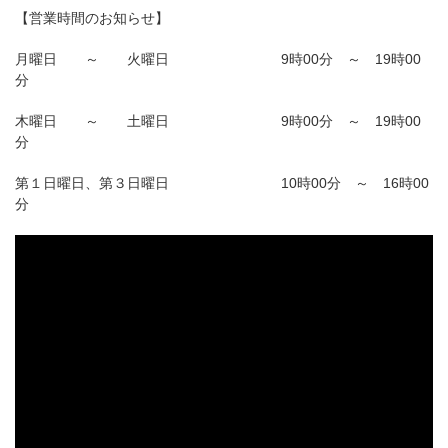
【営業時間のお知らせ】
月曜日 ～ 火曜日 9時00分 ～ 19時00
分
木曜日 ～ 土曜日 9時00分 ～ 19時00
分
第１日曜日、第３日曜日 10時00分 ～ 16時00
分