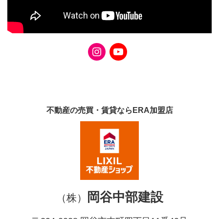
不動産の売買・賃貸ならERA加盟店
岡谷中部建設
（株）