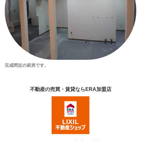
完成間近の厨房です。
不動産の売買・賃貸ならERA加盟店