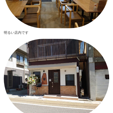
明るい店内です