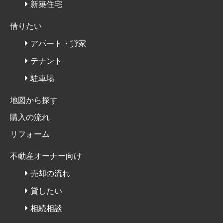
新築住宅
借りたい
アパート・貸家
テナント
駐車場
地図から探す
購入の流れ
リフォーム
不動産オーナー向け
売却の流れ
貸したい
相続相談