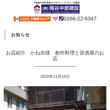
0266-22-6347
0
お知らせ
お店紹介 かね吉様 創作料理と居酒屋のお
店
2020年11月14日