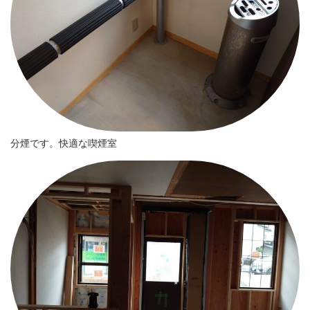
分煙です。快適な喫煙室