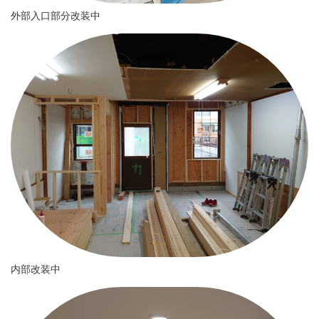
外部入口部分改装中
内部改装中