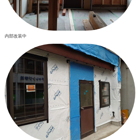
内部改装中