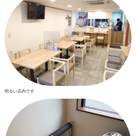
明るい店内です