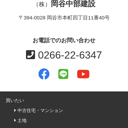
岡谷中部建設
（株）
〒394-0028 岡谷市本町四丁目11番40号
お電話でのお問い合わせ
0266-22-6347
買いたい
中古住宅・マンション
土地