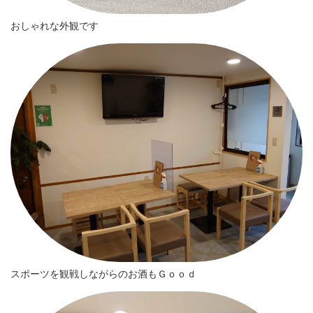
おしゃれな外観です
スポーツを観戦しながらのお酒もＧｏｏｄ