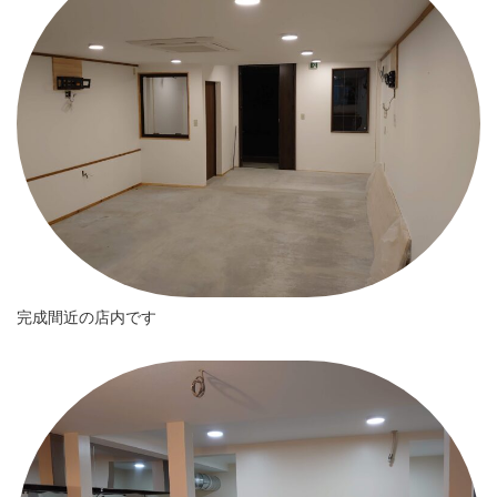
完成間近の店内です