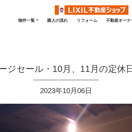
物件一覧
購入の流れ
リフォーム
不動産オーナ
ージセール・10月、11月の定休
2023年10月06日