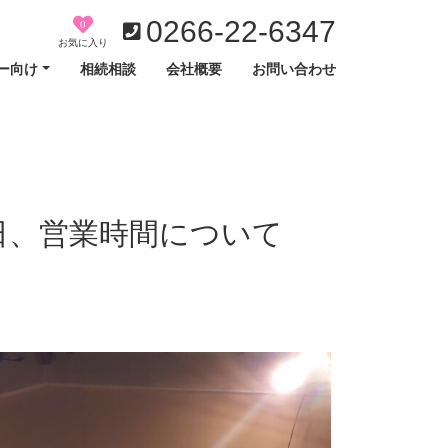
0266-22-6347
0
お気に入り
ー向け
相続相談
会社概要
お問い合わせ
日、営業時間について