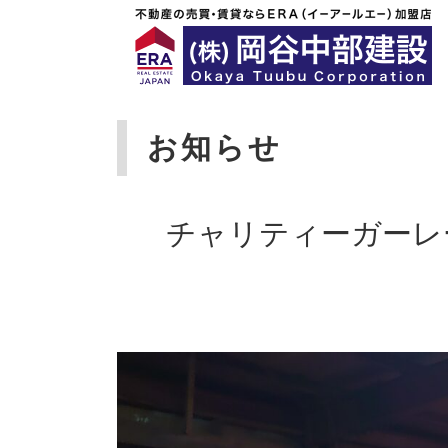
お知らせ
チャリティーガーレ