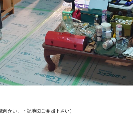
様向かい、下記地図ご参照下さい）