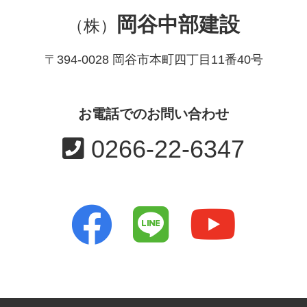
岡谷中部建設
（株）
〒394-0028 岡谷市本町四丁目11番40号
お電話でのお問い合わせ
0266-22-6347