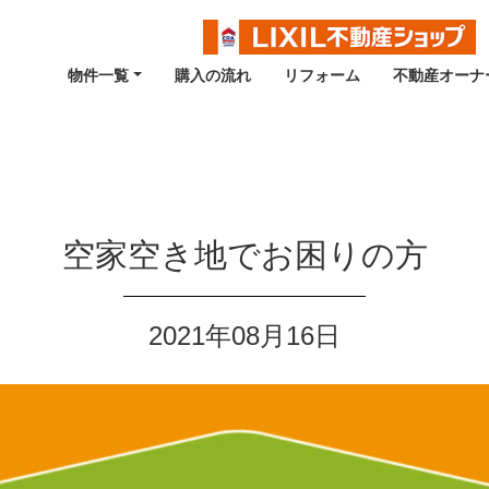
物件一覧
購入の流れ
リフォーム
不動産オーナ
空家空き地でお困りの方
2021年08月16日