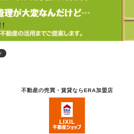
ド
不動産の売買・賃貸ならERA加盟店