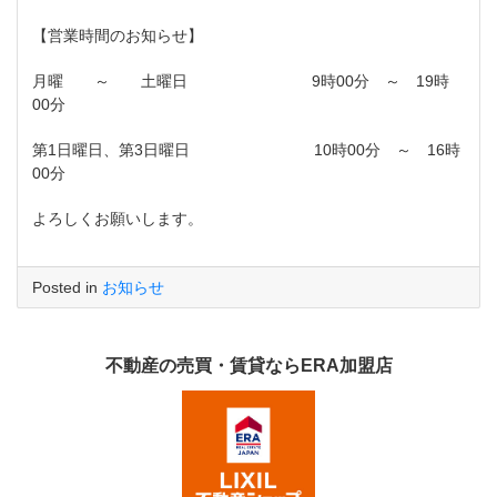
【営業時間のお知らせ】
月曜 ～ 土曜日 9時00分 ～ 19時
00分
第1日曜日、第3日曜日 10時00分 ～ 16時
00分
よろしくお願いします。
Posted in
お知らせ
不動産の売買・賃貸ならERA加盟店