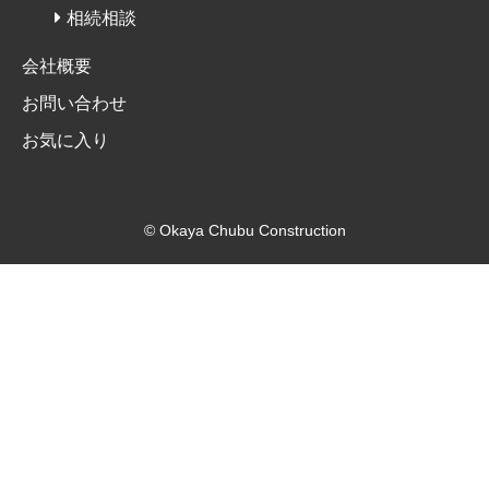
相続相談
会社概要
お問い合わせ
お気に入り
© Okaya Chubu Construction