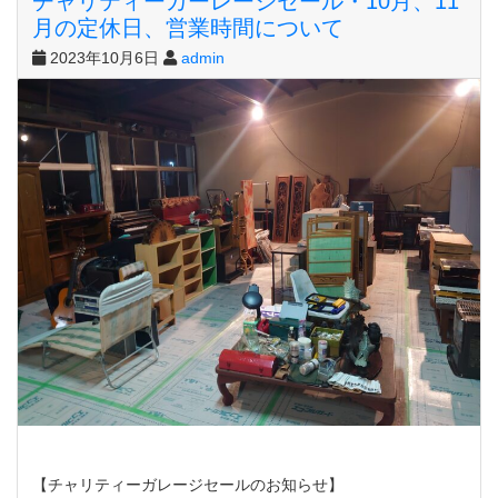
チャリティーガーレージセール・10月、11
月の定休日、営業時間について
2023年10月6日
admin
【チャリティーガレージセールのお知らせ】