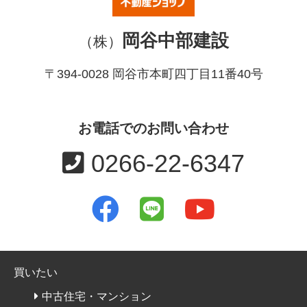
岡谷中部建設
（株）
〒394-0028 岡谷市本町四丁目11番40号
お電話でのお問い合わせ
0266-22-6347
買いたい
中古住宅・マンション