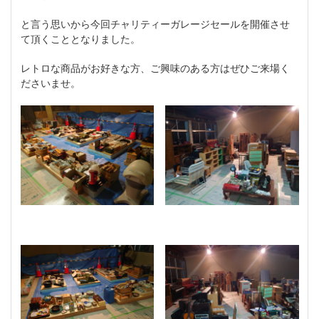
と言う思いから今回チャリティーガレージセールを開催させ
て頂くこととなりました。
レトロな商品がお好きな方、ご興味のある方はぜひご来場く
ださいませ。