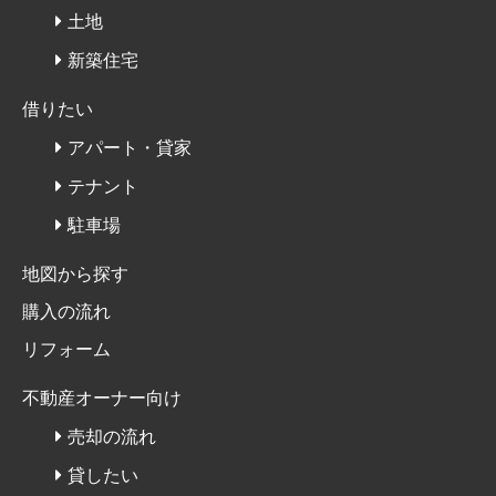
土地
新築住宅
借りたい
アパート・貸家
テナント
駐車場
地図から探す
購入の流れ
リフォーム
不動産オーナー向け
売却の流れ
貸したい