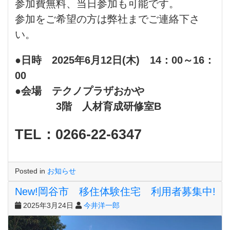
参加費無料、当日参加も可能です。
参加をご希望の方は弊社までご連絡下さ
い。
●日時 2025年6月12日(木) 14：00～16：
00
●会場 テクノプラザおかや
3階 人材育成研修室B
TEL：0266-22-6347
Posted in
お知らせ
New!岡谷市 移住体験住宅 利用者募集中!
2025年3月24日
今井洋一郎