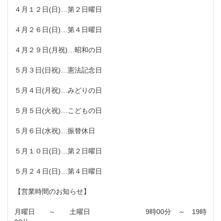
４月１２日(日)…第２日曜日
４月２６日(日)…第４日曜日
４月２９日(月祝)…昭和の日
５月３日(日祝)…憲法記念日
５月４日(月祝)…みどりの日
５月５日(火祝)…こどもの日
５月６日(水祝)…振替休日
５月１０日(日)…第２日曜日
５月２４日(日)…第４日曜日
【営業時間のお知らせ】
月曜日 ～ 土曜日 9時00分 ～ 19時