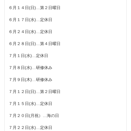
６月１４日(日)…第２日曜日
６月１７日(水)…定休日
６月２４日(水)…定休日
６月２８日(日)…第４日曜日
７月１日(水)…定休日
７月８日(水)…研修休み
７月９日(木)…研修休み
７月１２日(日)…第２日曜日
７月１５日(水)…定休日
７月２０日(月祝）…海の日
７月２２日(水)…定休日