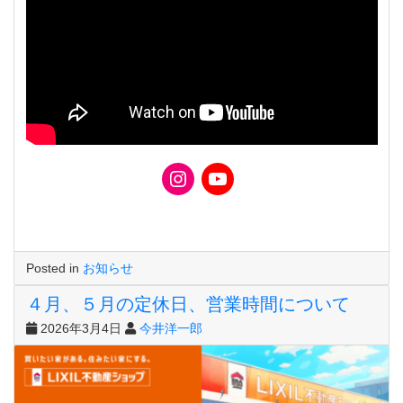
Posted in
お知らせ
４月、５月の定休日、営業時間について
2026年3月4日
今井洋一郎