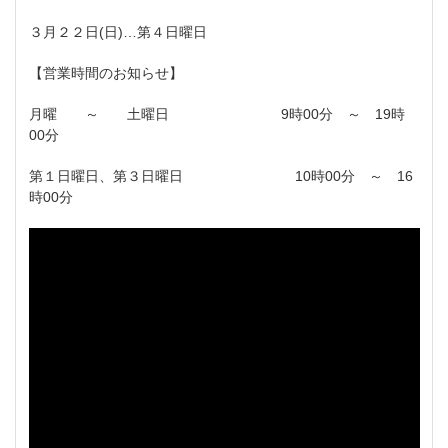
３月２２日(日)…第４日曜日
【営業時間のお知らせ】
月曜 ～ 土曜日 9時00分 ～ 19時
00分
第１日曜日、第３日曜日 10時00分 ～ 16
時00分