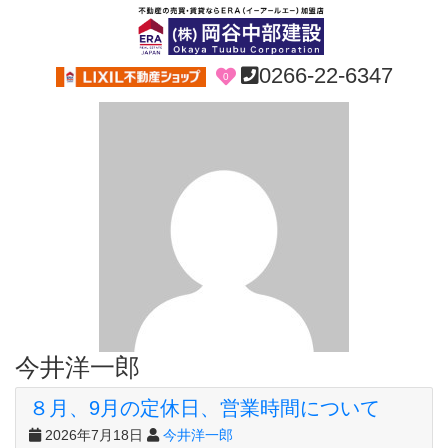
0266-22-6347
0
今井洋一郎
８月、9月の定休日、営業時間について
2026年7月18日
今井洋一郎