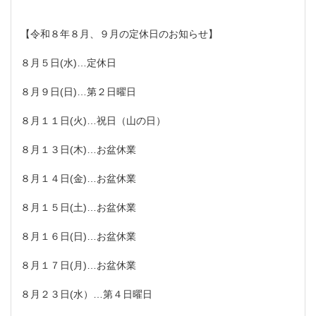
【令和８年８月、９月の定休日のお知らせ】
８月５日(水)…定休日
８月９日(日)…第２日曜日
８月１１日(火)…祝日（山の日）
８月１３日(木)…お盆休業
８月１４日(金)…お盆休業
８月１５日(土)…お盆休業
８月１６日(日)…お盆休業
８月１７日(月)…お盆休業
８月２３日(水）…第４日曜日