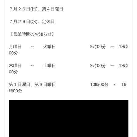
７月２６日(日)…第４日曜日
７月２９日(水)…定休日
【営業時間のお知らせ】
月曜日 ～ 火曜日 9時00分 ～ 19時
00分
木曜日 ～ 土曜日 9時00分 ～ 19時
00分
第１日曜日、第３日曜日 10時00分 ～ 16
時00分