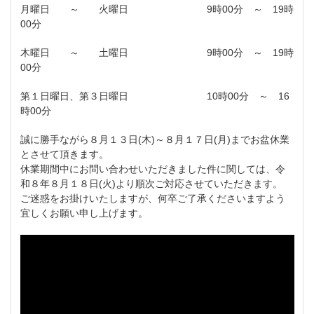
月曜日 ～ 火曜日 9時00分 ～ 19時
00分
木曜日 ～ 土曜日 9時00分 ～ 19時
00分
第１日曜日、第３日曜日 10時00分 ～ 16
時00分
誠に勝手ながら８月１３日(木)～８月１７日(月)までお盆休業
とさせて頂きます。
休業期間中にお問い合わせいただきました件に関しては、令
和８年８月１８日(火)より順次ご対応させていただきます。
ご迷惑をお掛けいたしますが、何卒ご了承くださいますよう
宜しくお願い申し上げます。