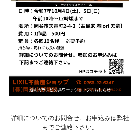
透明ガラス絵の具ワークショップのおしらせ
詳細についてのお問合せ、お申込みは弊社
までご連絡下さい。