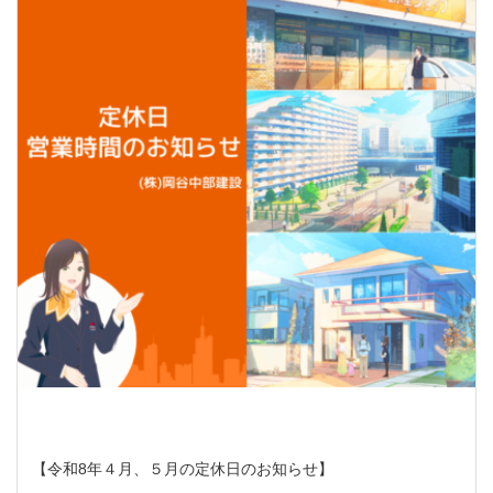
【令和8年４月、５月の定休日のお知らせ】