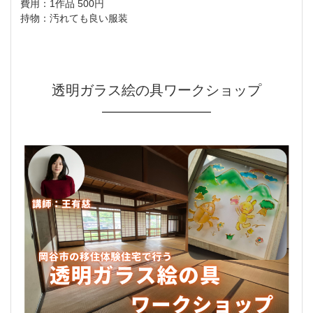
費用：1作品 500円
持物：汚れても良い服装
透明ガラス絵の具ワークショップ