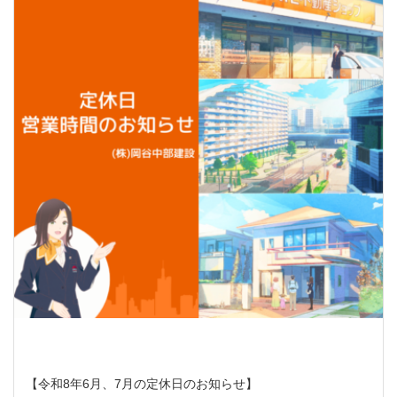
【令和8年6月、7月の定休日のお知らせ】