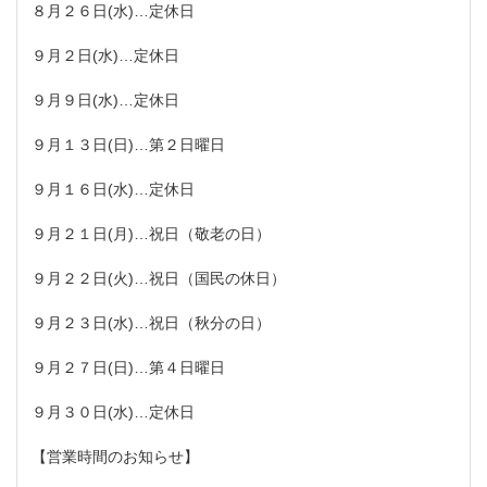
８月２６日(水)…定休日
９月２日(水)…定休日
９月９日(水)…定休日
９月１３日(日)…第２日曜日
９月１６日(水)…定休日
９月２１日(月)…祝日（敬老の日）
９月２２日(火)…祝日（国民の休日）
９月２３日(水)…祝日（秋分の日）
９月２７日(日)…第４日曜日
９月３０日(水)…定休日
【営業時間のお知らせ】