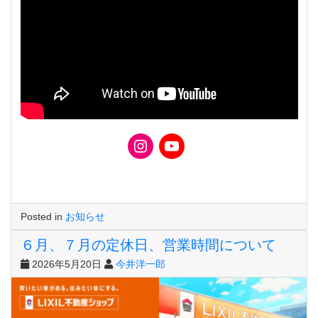
Posted in
お知らせ
６月、７月の定休日、営業時間について
2026年5月20日
今井洋一郎