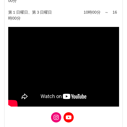
00分
第１日曜日、第３日曜日 10時00分 ～ 16
時00分