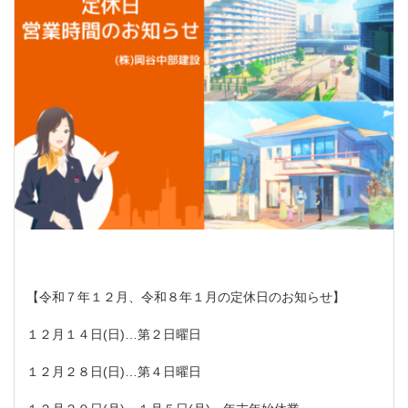
【令和７年１２月、令和８年１月の定休日のお知らせ】
１２月１４日(日)…第２日曜日
１２月２８日(日)…第４日曜日