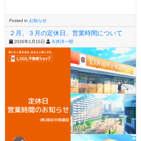
Posted in
お知らせ
２月、３月の定休日、営業時間について
2026年1月15日
今井洋一郎