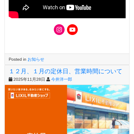
Posted in
お知らせ
１２月、１月の定休日、営業時間について
2025年11月28日
今井洋一郎