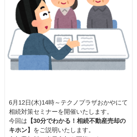
6月12日(木)14時～テクノプラザおかやにて
相続対策セミナーを開催いたします。
今回は
【30分でわかる！相続不動産売却の
キホン】
をご説明いたします。