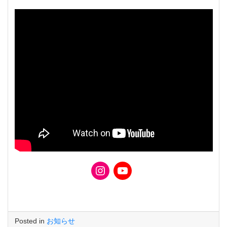
Posted in
お知らせ