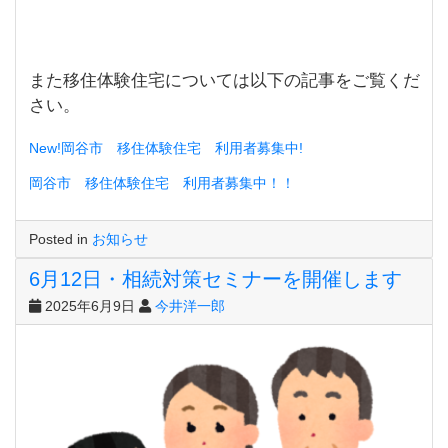
また移住体験住宅については以下の記事をご覧くだ
さい。
New!岡谷市 移住体験住宅 利用者募集中!
岡谷市 移住体験住宅 利用者募集中！！
Posted in
お知らせ
6月12日・相続対策セミナーを開催します
2025年6月9日
今井洋一郎