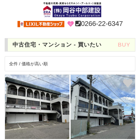
0266-22-6347
0
中古住宅・マンション - 買いたい
BUY
全件 / 価格が高い順